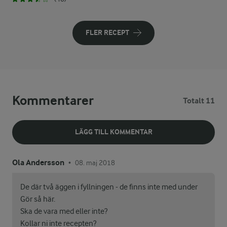
FLER RECEPT
Kommentarer
Totalt 11
LÄGG TILL KOMMENTAR
Ola Andersson
08. maj 2018
•
De där två äggen i fyllningen - de finns inte med under
Gör så här.
Ska de vara med eller inte?
Kollar ni inte recepten?