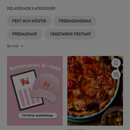
RELATERADE KATEGORIER
FEST OCH HÖGTID
FREDAGSMIDDAG
FREDAGSMAT
VEGETARISK FESTMAT
Se mer