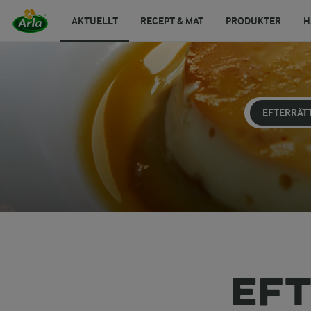
AKTUELLT
RECEPT & MAT
PRODUKTER
H
EFTERRÄT
EFT