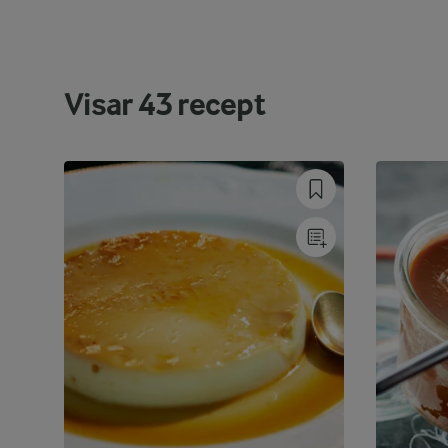
Visar
43
recept