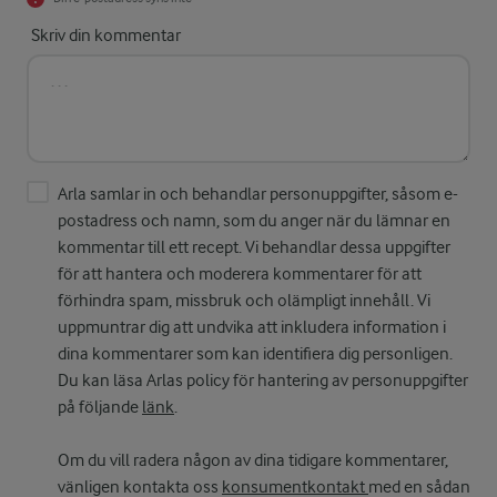
Skriv din kommentar
Arla samlar in och behandlar personuppgifter, såsom e-
postadress och namn, som du anger när du lämnar en
kommentar till ett recept. Vi behandlar dessa uppgifter
för att hantera och moderera kommentarer för att
förhindra spam, missbruk och olämpligt innehåll. Vi
uppmuntrar dig att undvika att inkludera information i
dina kommentarer som kan identifiera dig personligen.
Du kan läsa Arlas policy för hantering av personuppgifter
på följande
länk
.
Om du vill radera någon av dina tidigare kommentarer,
vänligen kontakta oss
konsumentkontakt
med en sådan