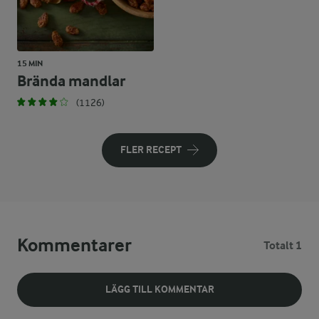
15 MIN
Brända mandlar
(1126)
FLER RECEPT
Kommentarer
Totalt 1
LÄGG TILL KOMMENTAR