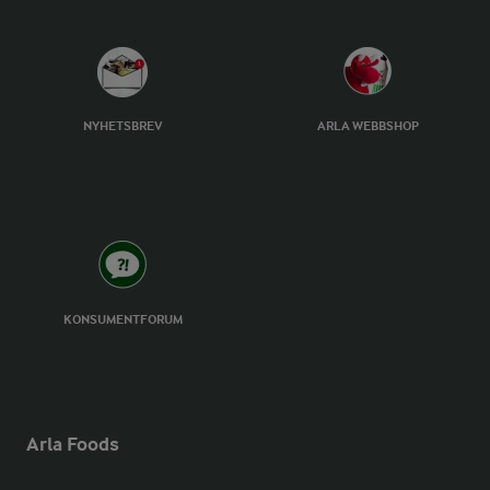
NYHETSBREV
ARLA WEBBSHOP
KONSUMENTFORUM
Arla Foods