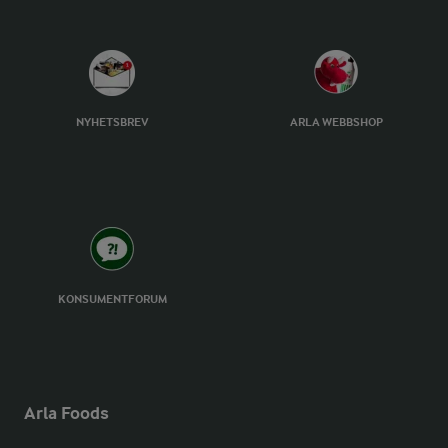
NYHETSBREV
ARLA WEBBSHOP
KONSUMENTFORUM
Arla Foods