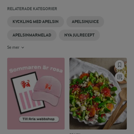
RELATERADE KATEGORIER
KYCKLING MED APELSIN
APELSINJUICE
APELSINMARMELAD
NYA JULRECEPT
Se mer