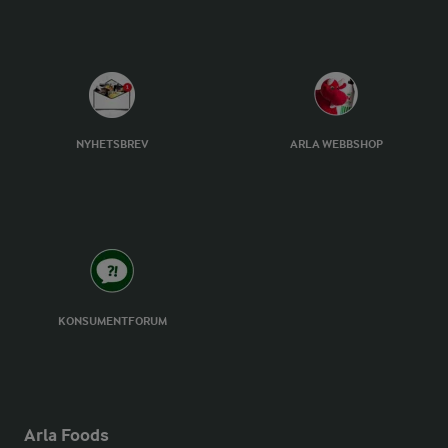
NYHETSBREV
ARLA WEBBSHOP
KONSUMENTFORUM
Arla Foods