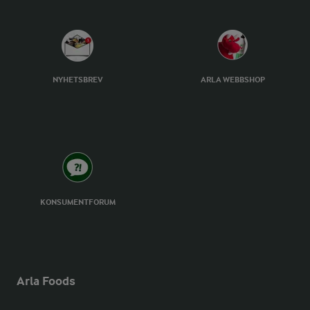
NYHETSBREV
ARLA WEBBSHOP
KONSUMENTFORUM
Arla Foods