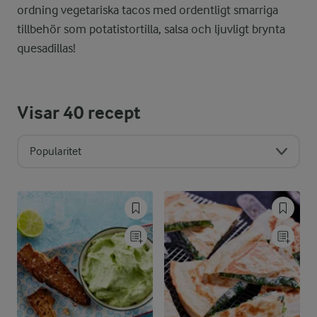
ordning vegetariska tacos med ordentligt smarriga
tillbehör som potatistortilla, salsa och ljuvligt brynta
quesadillas!
Visar
40
recept
Popularitet