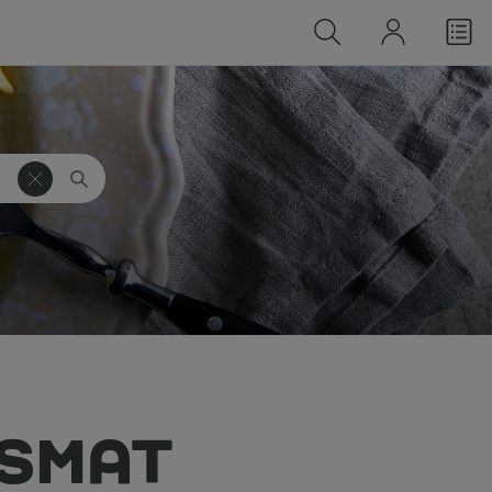
LSMAT