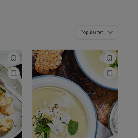
Popularitet