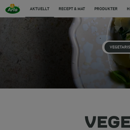
AKTUELLT
RECEPT & MAT
PRODUKTER
H
VEGETARI
VEGE