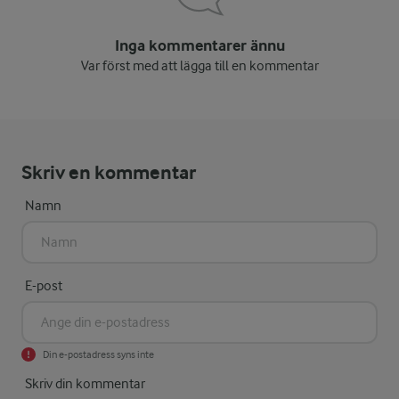
Inga kommentarer ännu
Var först med att lägga till en kommentar
Skriv en kommentar
Namn
E-post
Din e-postadress syns inte
Skriv din kommentar