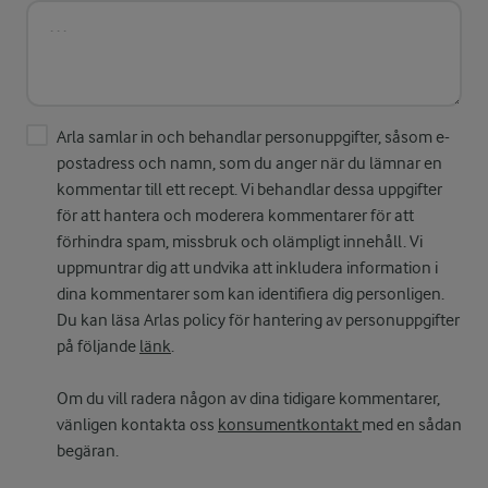
Arla samlar in och behandlar personuppgifter, såsom e-
postadress och namn, som du anger när du lämnar en
kommentar till ett recept. Vi behandlar dessa uppgifter
för att hantera och moderera kommentarer för att
förhindra spam, missbruk och olämpligt innehåll. Vi
uppmuntrar dig att undvika att inkludera information i
dina kommentarer som kan identifiera dig personligen.
Du kan läsa Arlas policy för hantering av personuppgifter
på följande
länk
.
Om du vill radera någon av dina tidigare kommentarer,
vänligen kontakta oss
konsumentkontakt
med en sådan
begäran.