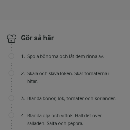
Gör så här
Spola bönorna och låt dem rinna av.
Skala och skiva löken. Skär tomaterna i
bitar.
Blanda bönor, lök, tomater och koriander.
Blanda olja och vitlök. Häll det över
salladen. Salta och peppra.