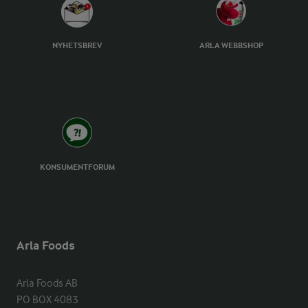
NYHETSBREV
ARLA WEBBSHOP
KONSUMENTFORUM
Arla Foods
Arla Foods AB

PO BOX 4083
