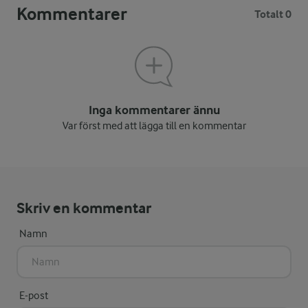
Kommentarer
Totalt 0
Inga kommentarer ännu
Var först med att lägga till en kommentar
Skriv en kommentar
Namn
E-post