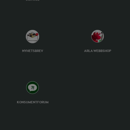
NYHETSBREV
ARLA WEBBSHOP
KONSUMENTFORUM