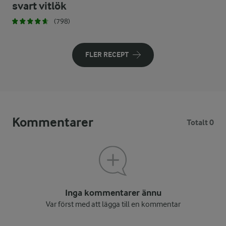
svart vitlök
(798)
FLER RECEPT
Kommentarer
Totalt 0
Inga kommentarer ännu
Var först med att lägga till en kommentar