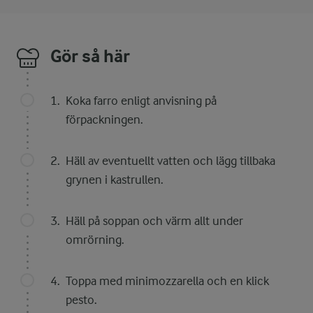
Gör så här
Koka farro enligt anvisning på
förpackningen.
Häll av eventuellt vatten och lägg tillbaka
grynen i kastrullen.
Häll på soppan och värm allt under
omrörning.
Toppa med minimozzarella och en klick
pesto.