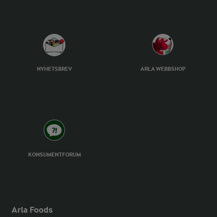
NYHETSBREV
ARLA WEBBSHOP
KONSUMENTFORUM
Arla Foods