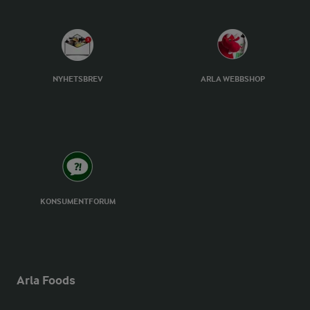
NYHETSBREV
ARLA WEBBSHOP
KONSUMENTFORUM
Arla Foods