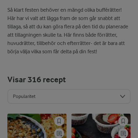
Så klart festen behöver en mängd olika bufférätter!
Här har vi valt att lägga fram de som går snabbt att
tillaga, så att du kan göra flera på den tid du planerade
att tillagningen skulle ta. Här finns både förrätter,
huvudrätter, tillbehör och efterrätter- det är bara att
börja välja vilka som får delta på din fest!
Visar
316
recept
Popularitet