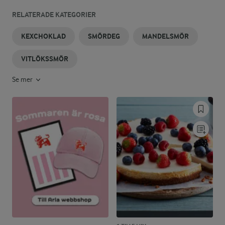
RELATERADE KATEGORIER
KEXCHOKLAD
SMÖRDEG
MANDELSMÖR
VITLÖKSSMÖR
Se mer