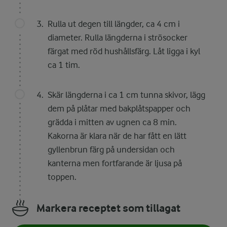
Rulla ut degen till längder, ca 4 cm i
diameter. Rulla längderna i strösocker
färgat med röd hushållsfärg. Låt ligga i kyl
ca 1 tim.
Skär längderna i ca 1 cm tunna skivor, lägg
dem på plåtar med bakplåtspapper och
grädda i mitten av ugnen ca 8 min.
Kakorna är klara när de har fått en lätt
gyllenbrun färg på undersidan och
kanterna men fortfarande är ljusa på
toppen.
Markera receptet som tillagat