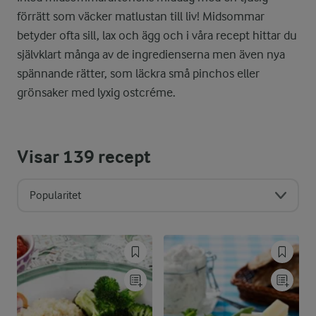
förrätt som väcker matlustan till liv! Midsommar
betyder ofta sill, lax och ägg och i våra recept hittar du
självklart många av de ingredienserna men även nya
spännande rätter, som läckra små pinchos eller
grönsaker med lyxig ostcréme.
Visar
139
recept
Popularitet