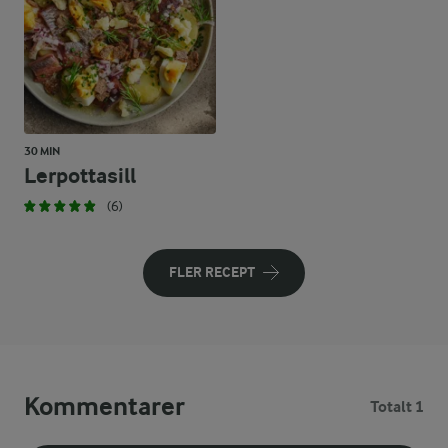
30 MIN
Lerpottasill
(6)
FLER RECEPT
Kommentarer
Totalt 1