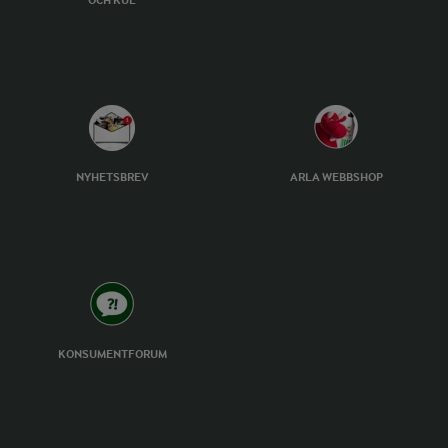
OCH KUL
NYHETSBREV
ARLA WEBBSHOP
KONSUMENTFORUM