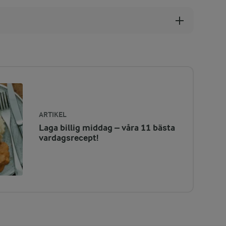
ARTIKEL
Laga billig middag – våra 11 bästa
vardagsrecept!