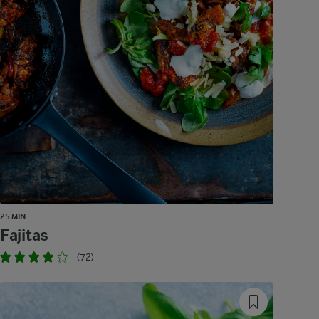
25 MIN
Fajitas
(72)