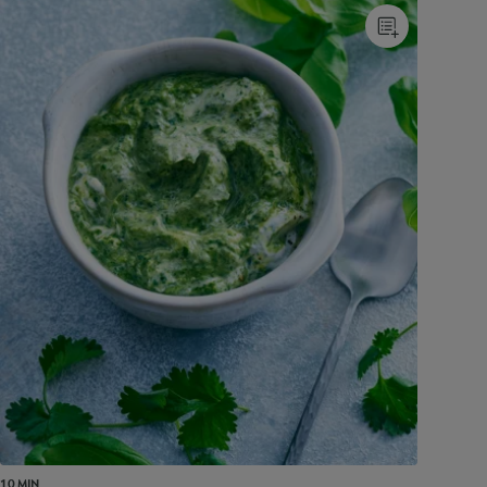
10 MIN