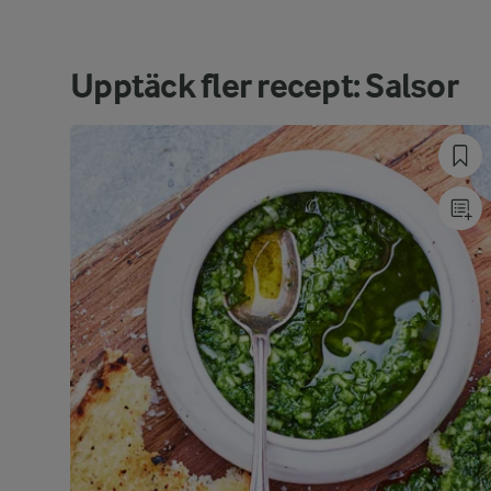
Upptäck fler recept: Salsor