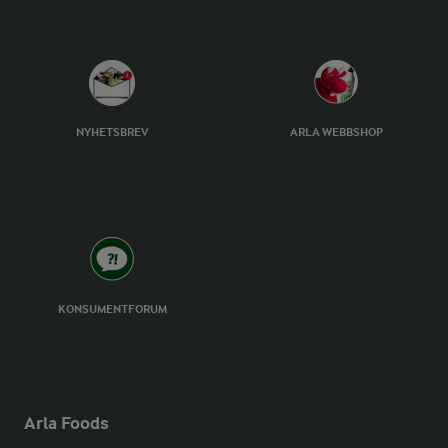
NYHETSBREV
ARLA WEBBSHOP
KONSUMENTFORUM
Arla Foods