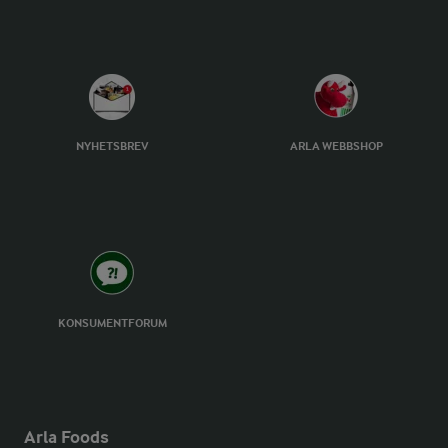
NYHETSBREV
ARLA WEBBSHOP
KONSUMENTFORUM
Arla Foods