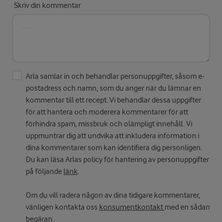
Skriv din kommentar
Arla samlar in och behandlar personuppgifter, såsom e-
postadress och namn, som du anger när du lämnar en
kommentar till ett recept. Vi behandlar dessa uppgifter
för att hantera och moderera kommentarer för att
förhindra spam, missbruk och olämpligt innehåll. Vi
uppmuntrar dig att undvika att inkludera information i
dina kommentarer som kan identifiera dig personligen.
Du kan läsa Arlas policy för hantering av personuppgifter
på följande
länk
.
Om du vill radera någon av dina tidigare kommentarer,
vänligen kontakta oss
konsumentkontakt
med en sådan
begäran.