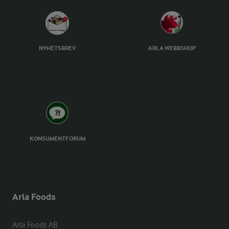
NYHETSBREV
ARLA WEBBSHOP
KONSUMENTFORUM
Arla Foods
Arla Foods AB
