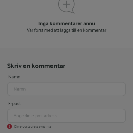
Inga kommentarer ännu
Var först med att lägga till en kommentar
Skriv en kommentar
Namn
E-post
Din e-postadress syns inte