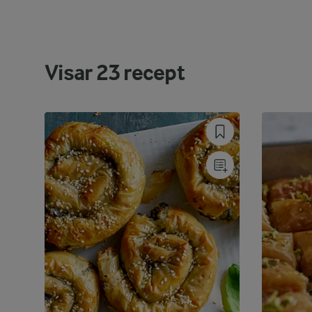
Visar
23
recept