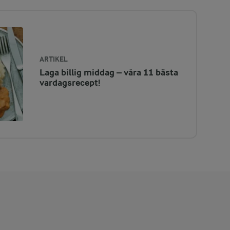
ARTIKEL
Laga billig middag – våra 11 bästa
vardagsrecept!