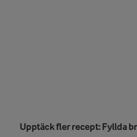
Upptäck fler recept: Fyllda b