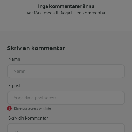
Inga kommentarer ännu
Var först med att lägga till en kommentar
Skriv en kommentar
Namn
E-post
Din e-postadress syns inte
Skriv din kommentar