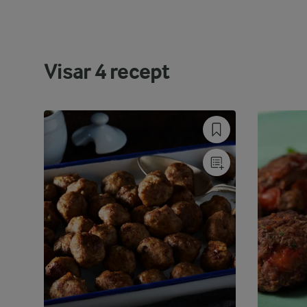
Visar
4
recept