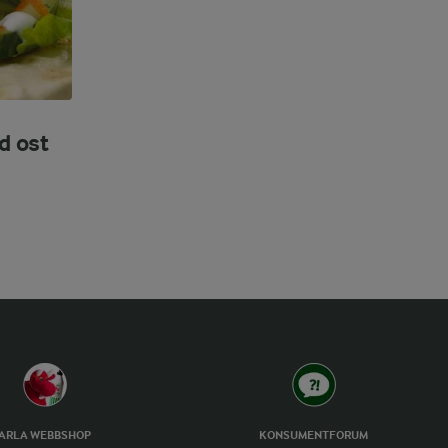
d ost
ARLA WEBBSHOP
KONSUMENTFORUM