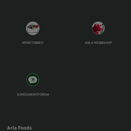
NYHETSBREV
ARLA WEBBSHOP
KONSUMENTFORUM
Arla Foods