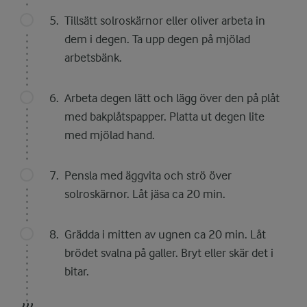
Tillsätt solroskärnor eller oliver arbeta in
dem i degen. Ta upp degen på mjölad
arbetsbänk.
Arbeta degen lätt och lägg över den på plåt
med bakplåtspapper. Platta ut degen lite
med mjölad hand.
Pensla med äggvita och strö över
solroskärnor. Låt jäsa ca 20 min.
Grädda i mitten av ugnen ca 20 min. Låt
brödet svalna på galler. Bryt eller skär det i
bitar.