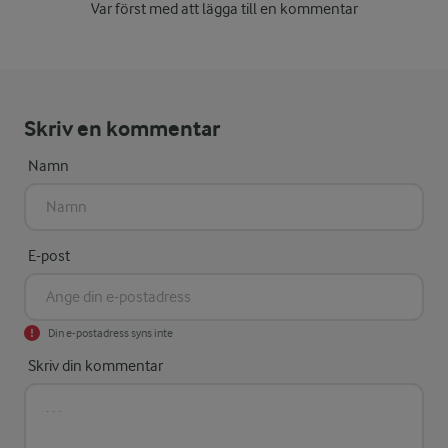
Var först med att lägga till en kommentar
Skriv en kommentar
Namn
E-post
Din e-postadress syns inte
Skriv din kommentar