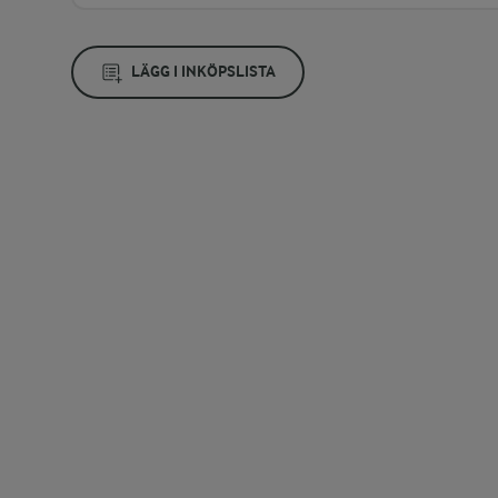
LÄGG I INKÖPSLISTA