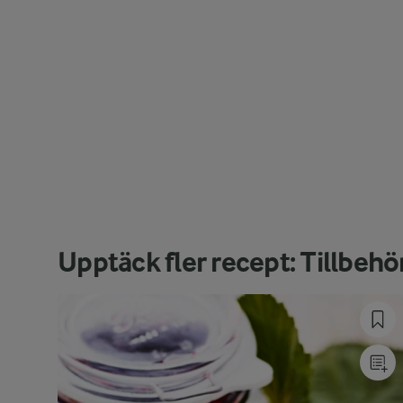
Upptäck fler recept: Tillbehö