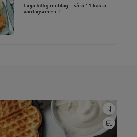
Laga billig middag – våra 11 bästa
vardagsrecept!