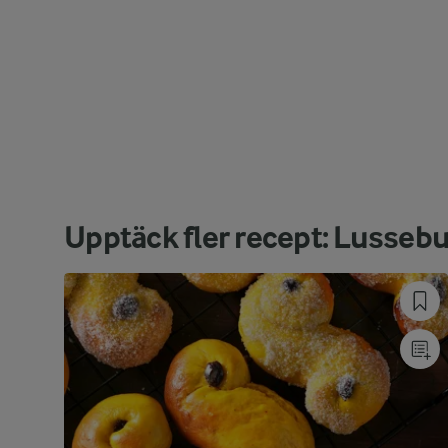
Upptäck fler recept: Lussebu