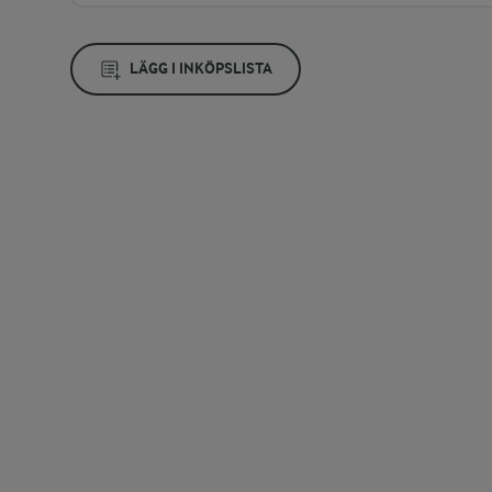
LÄGG I INKÖPSLISTA