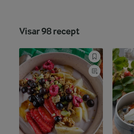
Visar
98
recept