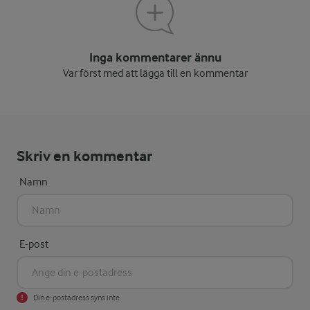
Inga kommentarer ännu
Var först med att lägga till en kommentar
Skriv en kommentar
Namn
E-post
Din e-postadress syns inte