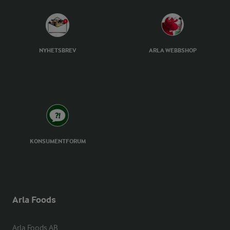
NYHETSBREV
ARLA WEBBSHOP
KONSUMENTFORUM
Arla Foods
Arla Foods AB
