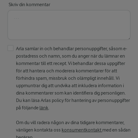
Skriv din kommentar
Arla samlar in och behandlar personuppgifter, såsom e-
postadress och namn, som du anger när du lämnar en
kommentar till ett recept. Vi behandlar dessa uppgifter
för att hantera och moderera kommentarer för att
förhindra spam, missbruk och olämpligt innehåll. Vi
uppmuntrar dig att undvika att inkludera information i
dina kommentarer som kan identifiera dig personligen.
Du kan läsa Arlas policy för hantering av personuppgifter
på följande
länk
.
Om du vill radera någon av dina tidigare kommentarer,
vänligen kontakta oss
konsumentkontakt
med en sådan
begäran.