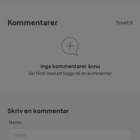
Kommentarer
Totalt 0
Inga kommentarer ännu
Var först med att lägga till en kommentar
Skriv en kommentar
Namn