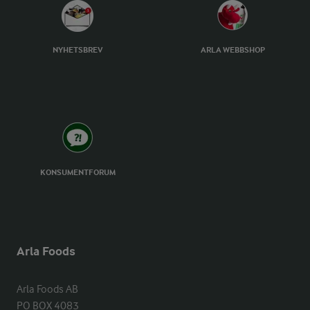
NYHETSBREV
ARLA WEBBSHOP
KONSUMENTFORUM
Arla Foods
Arla Foods AB

PO BOX 4083
