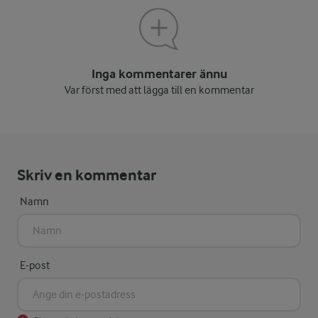
Inga kommentarer ännu
Var först med att lägga till en kommentar
Skriv en kommentar
Namn
E-post