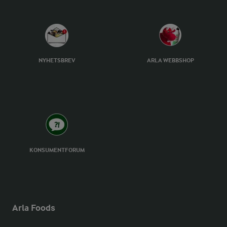
NYHETSBREV
ARLA WEBBSHOP
KONSUMENTFORUM
Arla Foods