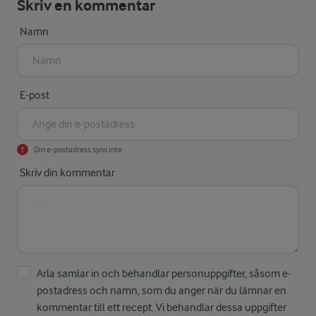
Skriv en kommentar
Namn
E-post
Din e-postadress syns inte
Skriv din kommentar
Arla samlar in och behandlar personuppgifter, såsom e-
postadress och namn, som du anger när du lämnar en
kommentar till ett recept. Vi behandlar dessa uppgifter