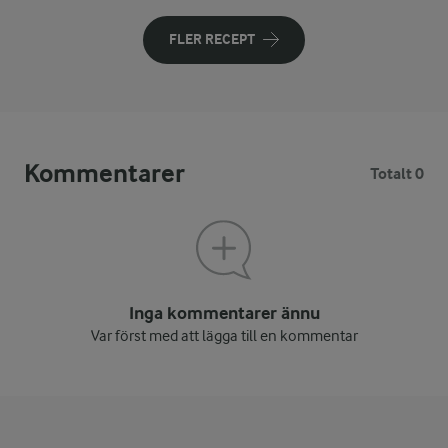
FLER RECEPT
Kommentarer
Totalt 0
Inga kommentarer ännu
Var först med att lägga till en kommentar