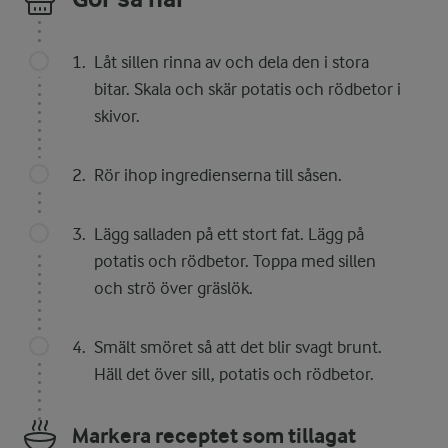
Låt sillen rinna av och dela den i stora
bitar. Skala och skär potatis och rödbetor i
skivor.
Rör ihop ingredienserna till såsen.
Lägg salladen på ett stort fat. Lägg på
potatis och rödbetor. Toppa med sillen
och strö över gräslök.
Smält smöret så att det blir svagt brunt.
Häll det över sill, potatis och rödbetor.
Markera receptet som tillagat