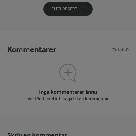
FLER RECEPT
Kommentarer
Totalt 0
Inga kommentarer ännu
Var först med att lägga till en kommentar
Skriv en kommentar