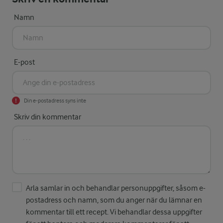
Namn
E-post
Din e-postadress syns inte
Skriv din kommentar
Arla samlar in och behandlar personuppgifter, såsom e-
postadress och namn, som du anger när du lämnar en
kommentar till ett recept. Vi behandlar dessa uppgifter