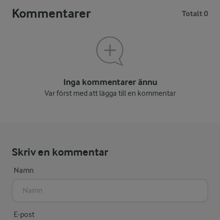
Kommentarer
Totalt 0
Inga kommentarer ännu
Var först med att lägga till en kommentar
Skriv en kommentar
Namn
E-post