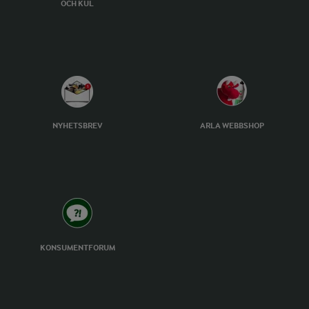
OCH KUL
NYHETSBREV
ARLA WEBBSHOP
KONSUMENTFORUM