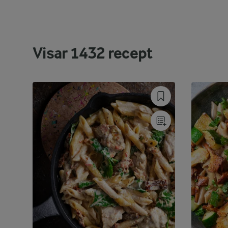
Visar
1432
recept