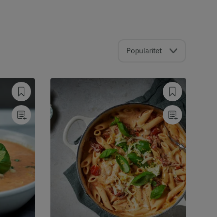
Popularitet