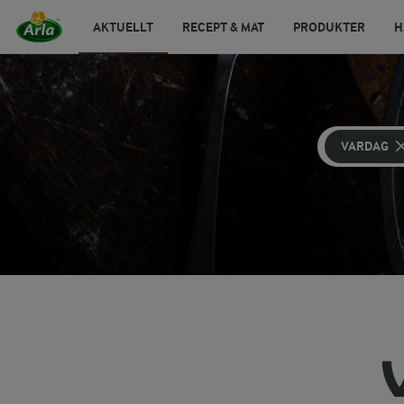
AKTUELLT
RECEPT & MAT
PRODUKTER
H
VARDAG