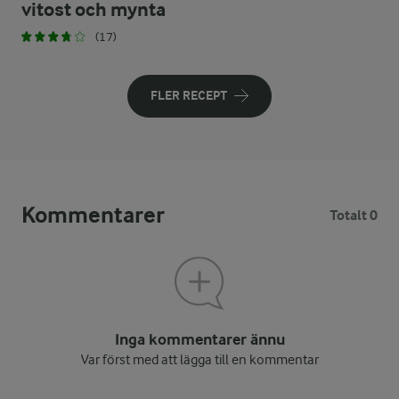
vitost och mynta
(17)
FLER RECEPT
Kommentarer
Totalt 0
Inga kommentarer ännu
Var först med att lägga till en kommentar