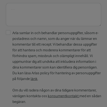
Arla samlar in och behandlar personuppgifter, såsom e-
postadress och namn, som du anger när du lämnar en
kommentar till ett recept. Vi behandlar dessa uppgifter
för att hantera och moderera kommentarer för att
förhindra spam, missbruk och olämpligt innehåll. Vi
uppmuntrar dig att undvika att inkludera information i
dina kommentarer som kan identifiera dig personligen.
Du kan läsa Arlas policy för hantering av personuppgifter
på följande
länk
.
Om du vill radera någon av dina tidigare kommentarer,
vänligen kontakta oss
konsumentkontakt
med en sådan
begäran.