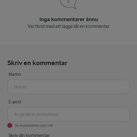
Inga kommentarer ännu
Var först med att lägga till en kommentar
Skriv en kommentar
Namn
E-post
Din e-postadress syns inte
Skriv din kommentar