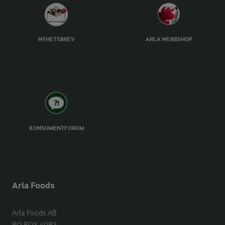
NYHETSBREV
ARLA WEBBSHOP
KONSUMENTFORUM
Arla Foods
Arla Foods AB
