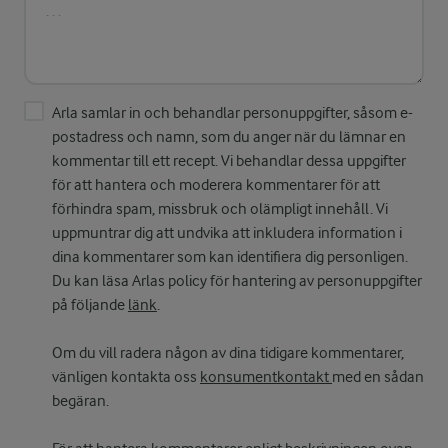
Arla samlar in och behandlar personuppgifter, såsom e-
postadress och namn, som du anger när du lämnar en
kommentar till ett recept. Vi behandlar dessa uppgifter
för att hantera och moderera kommentarer för att
förhindra spam, missbruk och olämpligt innehåll. Vi
uppmuntrar dig att undvika att inkludera information i
dina kommentarer som kan identifiera dig personligen.
Du kan läsa Arlas policy för hantering av personuppgifter
på följande
länk
.
Om du vill radera någon av dina tidigare kommentarer,
vänligen kontakta oss
konsumentkontakt
med en sådan
begäran.