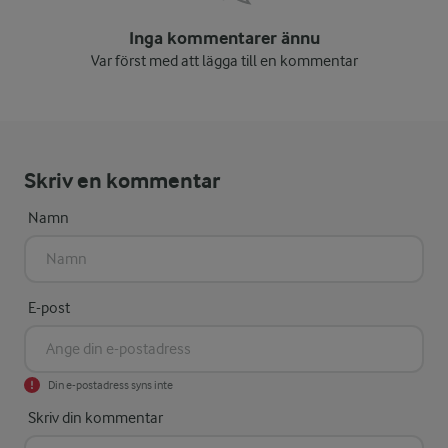
Inga kommentarer ännu
Var först med att lägga till en kommentar
Skriv en kommentar
Namn
E-post
Din e-postadress syns inte
Skriv din kommentar