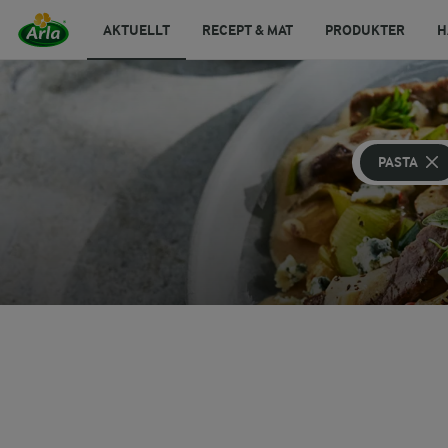
AKTUELLT
RECEPT & MAT
PRODUKTER
H
PASTA