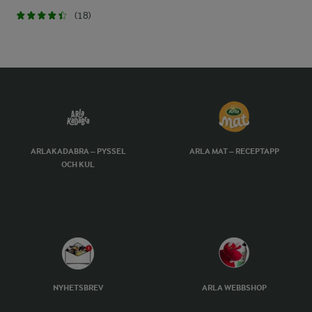
(18)
ARLAKADABRA – PYSSEL
ARLA MAT – RECEPTAPP
OCH KUL
NYHETSBREV
ARLA WEBBSHOP