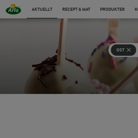
AKTUELLT
RECEPT & MAT
PRODUKTER
H
OST