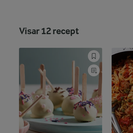
Visar
12
recept