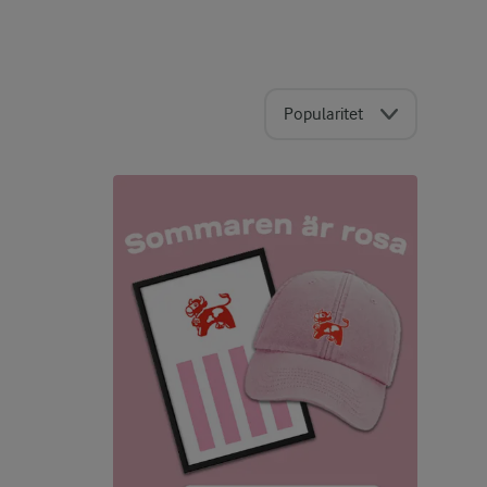
Popularitet