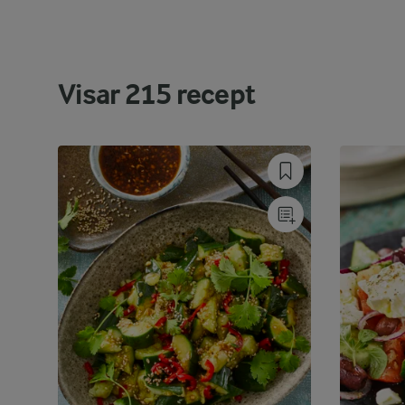
Visar
215
recept