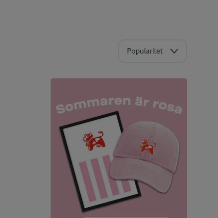
Popularitet