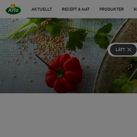
AKTUELLT
RECEPT & MAT
PRODUKTER
H
LÄTT