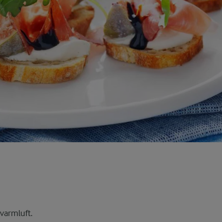
varmluft.