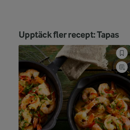
Upptäck fler recept: Tapas