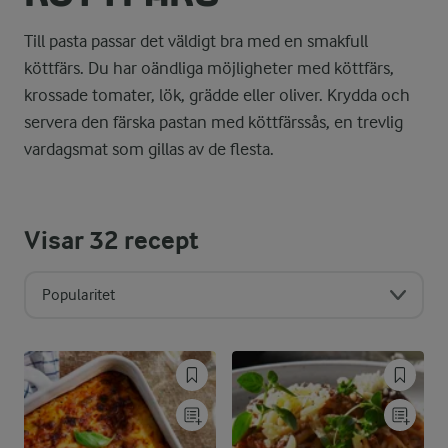
Till pasta passar det väldigt bra med en smakfull
köttfärs. Du har oändliga möjligheter med köttfärs,
krossade tomater, lök, grädde eller oliver. Krydda och
servera den färska pastan med köttfärssås, en trevlig
vardagsmat som gillas av de flesta.
Visar
32
recept
Popularitet