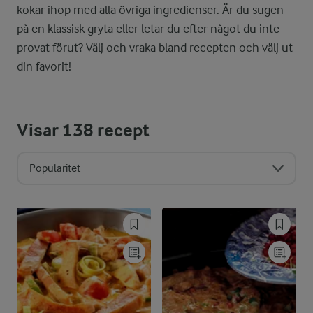
kokar ihop med alla övriga ingredienser. Är du sugen
på en klassisk gryta eller letar du efter något du inte
provat förut? Välj och vraka bland recepten och välj ut
din favorit!
Visar
138
recept
Popularitet