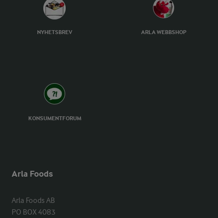
NYHETSBREV
ARLA WEBBSHOP
KONSUMENTFORUM
Arla Foods
Arla Foods AB

PO BOX 4083
