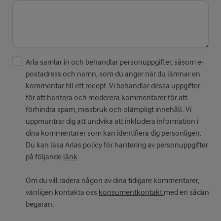
Arla samlar in och behandlar personuppgifter, såsom e-
postadress och namn, som du anger när du lämnar en
kommentar till ett recept. Vi behandlar dessa uppgifter
för att hantera och moderera kommentarer för att
förhindra spam, missbruk och olämpligt innehåll. Vi
uppmuntrar dig att undvika att inkludera information i
dina kommentarer som kan identifiera dig personligen.
Du kan läsa Arlas policy för hantering av personuppgifter
på följande
länk
.
Om du vill radera någon av dina tidigare kommentarer,
vänligen kontakta oss
konsumentkontakt
med en sådan
begäran.