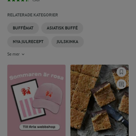
RELATERADE KATEGORIER
BUFFÉMAT
ASIATISK BUFFÉ
NYA JULRECEPT
JULSKINKA
Se mer