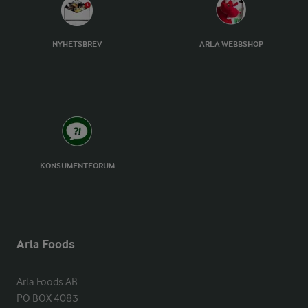
NYHETSBREV
ARLA WEBBSHOP
KONSUMENTFORUM
Arla Foods
Arla Foods AB

PO BOX 4083
